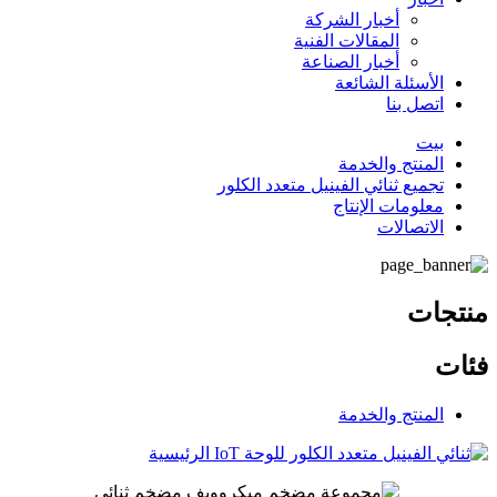
أخبار الشركة
المقالات الفنية
أخبار الصناعة
الأسئلة الشائعة
اتصل بنا
بيت
المنتج والخدمة
تجميع ثنائي الفينيل متعدد الكلور
معلومات الإنتاج
الاتصالات
منتجات
فئات
المنتج والخدمة