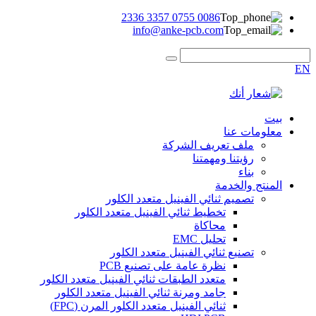
0086 0755 3357 2336
info@anke-pcb.com
EN
بيت
معلومات عنا
ملف تعريف الشركة
رؤيتنا ومهمتنا
بناء
المنتج والخدمة
تصميم ثنائي الفينيل متعدد الكلور
تخطيط ثنائي الفينيل متعدد الكلور
محاكاة
تحليل EMC
تصنيع ثنائي الفينيل متعدد الكلور
نظرة عامة على تصنيع PCB
متعدد الطبقات ثنائي الفينيل متعدد الكلور
جامد ومرنة ثنائي الفينيل متعدد الكلور
ثنائي الفينيل متعدد الكلور المرن (FPC)