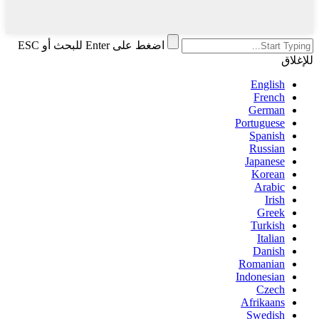
اضغط على Enter للبحث أو ESC
للإغلاق
English
French
German
Portuguese
Spanish
Russian
Japanese
Korean
Arabic
Irish
Greek
Turkish
Italian
Danish
Romanian
Indonesian
Czech
Afrikaans
Swedish