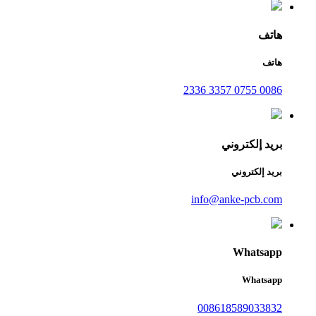
هاتف
هاتف
0086 0755 3357 2336
بريد إلكتروني
بريد إلكتروني
info@anke-pcb.com
Whatsapp
Whatsapp
008618589033832