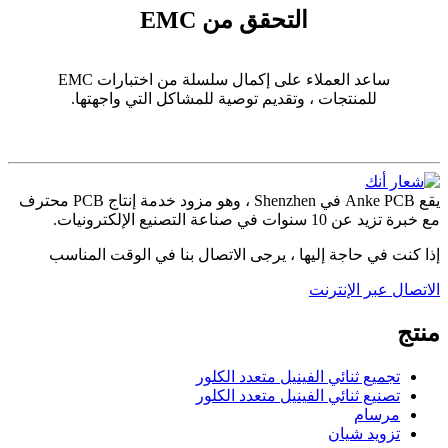
التحقق من EMC
ساعد العملاء على إكمال سلسلة من اختبارات EMC
للمنتجات ، وتقديم توصية للمشاكل التي واجهتها.
يقع Anke PCB في Shenzhen ، وهو مزود خدمة إنتاج PCB محترف
مع خبرة تزيد عن 10 سنوات في صناعة التصنيع الإلكترونيات.
إذا كنت في حاجة إليها ، يرجى الاتصال بنا في الوقت المناسب
الاتصال عبر الإنترنت
منتج
تجميع ثنائي الفينيل متعدد الكلور
تصنيع ثنائي الفينيل متعدد الكلور
مرسام
تزويد شيان