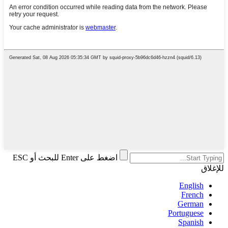
اضغط على Enter للبحث أو ESC
للإغلاق
English
French
German
Portuguese
Spanish