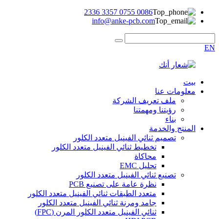
0086 0755 3357 2336
info@anke-pcb.com
EN
بيت
معلومات عنا
ملف تعريف الشركة
رؤيتنا ومهمتنا
بناء
المنتج والخدمة
تصميم ثنائي الفينيل متعدد الكلور
تخطيط ثنائي الفينيل متعدد الكلور
محاكاة
تحليل EMC
تصنيع ثنائي الفينيل متعدد الكلور
نظرة عامة على تصنيع PCB
متعدد الطبقات ثنائي الفينيل متعدد الكلور
جامد ومرنة ثنائي الفينيل متعدد الكلور
ثنائي الفينيل متعدد الكلور المرن (FPC)