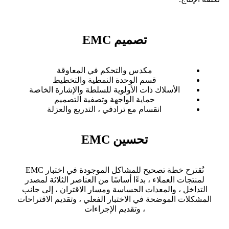
تصميم EMC
مكدس والتحكم في المعاوقة
قسم الوحدة النمطية والتخطيط
الأسلاك ذات الأولوية للسلطة والإشارة الخاصة
حماية الواجهة وتصفية التصميم
انقسام مع ترادفي ، التدريع والعزلة
تحسين EMC
تُقترح خطة تصحيح للمشاكل الموجودة في اختبار EMC
لمنتجات العملاء ، بدءًا أساسًا من العناصر الثلاثة لمصدر
التداخل ، والمعدات الحساسة ومسار الاقتران ، إلى جانب
المشكلات الموضحة في الاختبار الفعلي ، وتقديم الاقتراحات
، وتقديم الإجراءات