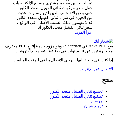
تم الخلط بين معظم مشتري مصانع الإلكترونيات
حول سعر مركبات ثنائي الفينيل متعدد الكلور.
حتى بعض الأشخاص الذين لديهم سنوات عديدة
من الخبرة في شراء ثنائي الفينيل متعدد الكلور
قد لا يفهمون تمامًا السبب الأصلي. في الواقع ،
سعر ثنائي الفينيل متعدد الكلور أنا ...
اقرأ المزيد
يقع Anke PCB في Shenzhen ، وهو مزود خدمة إنتاج PCB محترف
مع خبرة تزيد عن 10 سنوات في صناعة التصنيع الإلكترونيات.
إذا كنت في حاجة إليها ، يرجى الاتصال بنا في الوقت المناسب
الاتصال عبر الإنترنت
منتج
تجميع ثنائي الفينيل متعدد الكلور
تصنيع ثنائي الفينيل متعدد الكلور
مرسام
تزويد شيان