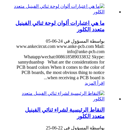
ما هي اعتبارات ألوان لوحة ثنائي الفينيل
متعدد الكلور
بواسطة المسؤول في 24-06-05
www.ankecircut.com www.anke-pcb.com Mail:
info@anke-pcb.com
Whatapp/wechat:008618589033832 Skype:
sannyduanbsp What are the considerations for
PCB board colors When it comes to the color of
PCB boards, the most obvious thing to notice
when receiving a PCB board is...
اقرأ المزيد
النقاط الرئيسية لشراء ثنائي الفينيل
متعدد الكلور
بواسطة المسؤول في 22-06-25