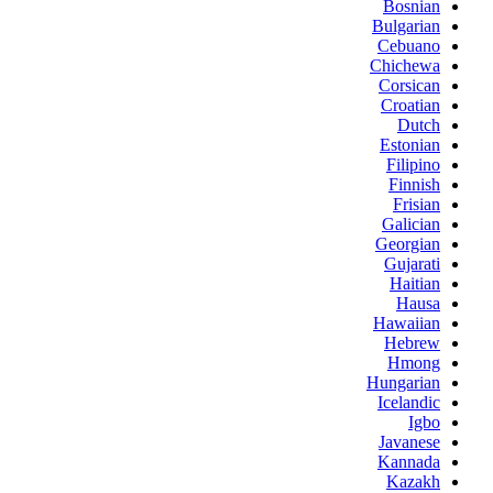
Bosnian
Bulgarian
Cebuano
Chichewa
Corsican
Croatian
Dutch
Estonian
Filipino
Finnish
Frisian
Galician
Georgian
Gujarati
Haitian
Hausa
Hawaiian
Hebrew
Hmong
Hungarian
Icelandic
Igbo
Javanese
Kannada
Kazakh