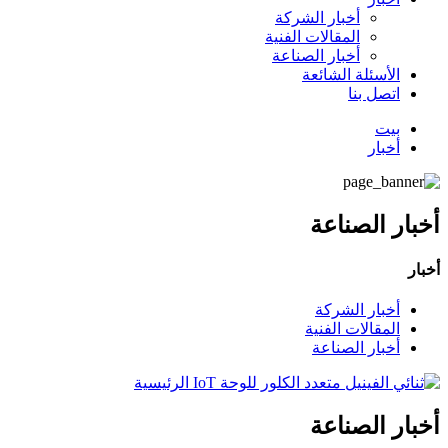
أخبار الشركة
المقالات الفنية
أخبار الصناعة
الأسئلة الشائعة
اتصل بنا
بيت
أخبار
أخبار الصناعة
أخبار
أخبار الشركة
المقالات الفنية
أخبار الصناعة
أخبار الصناعة