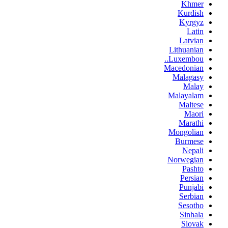
Khmer
Kurdish
Kyrgyz
Latin
Latvian
Lithuanian
Luxembou..
Macedonian
Malagasy
Malay
Malayalam
Maltese
Maori
Marathi
Mongolian
Burmese
Nepali
Norwegian
Pashto
Persian
Punjabi
Serbian
Sesotho
Sinhala
Slovak