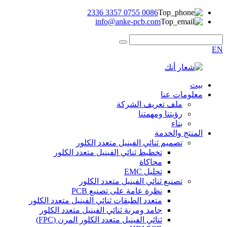
0086 0755 3357 2336
info@anke-pcb.com
EN
بيت
معلومات عنا
ملف تعريف الشركة
رؤيتنا ومهمتنا
بناء
المنتج والخدمة
تصميم ثنائي الفينيل متعدد الكلور
تخطيط ثنائي الفينيل متعدد الكلور
محاكاة
تحليل EMC
تصنيع ثنائي الفينيل متعدد الكلور
نظرة عامة على تصنيع PCB
متعدد الطبقات ثنائي الفينيل متعدد الكلور
جامد ومرنة ثنائي الفينيل متعدد الكلور
ثنائي الفينيل متعدد الكلور المرن (FPC)