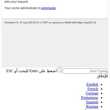
اضغط على Enter للبحث أو ESC
للإغلاق
English
French
German
Portuguese
Spanish
Russian