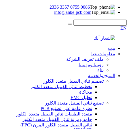
0086 0755 3357 2336
info@anke-pcb.com
EN
بيت
معلومات عنا
ملف تعريف الشركة
رؤيتنا ومهمتنا
بناء
المنتج والخدمة
تصميم ثنائي الفينيل متعدد الكلور
تخطيط ثنائي الفينيل متعدد الكلور
محاكاة
تحليل EMC
تصنيع ثنائي الفينيل متعدد الكلور
نظرة عامة على تصنيع PCB
متعدد الطبقات ثنائي الفينيل متعدد الكلور
جامد ومرنة ثنائي الفينيل متعدد الكلور
ثنائي الفينيل متعدد الكلور المرن (FPC)