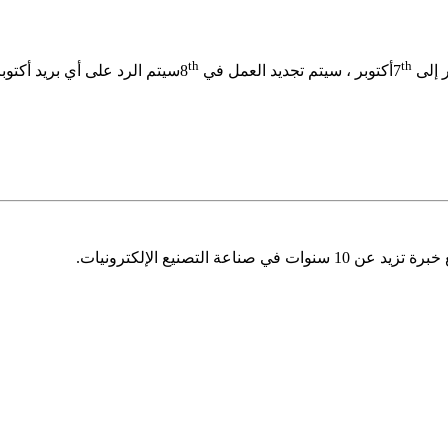
th
th
 إلى 7
أكتوبر ، سيتم تجديد العمل في 8
سيتم الرد على أي بريد أكتوب