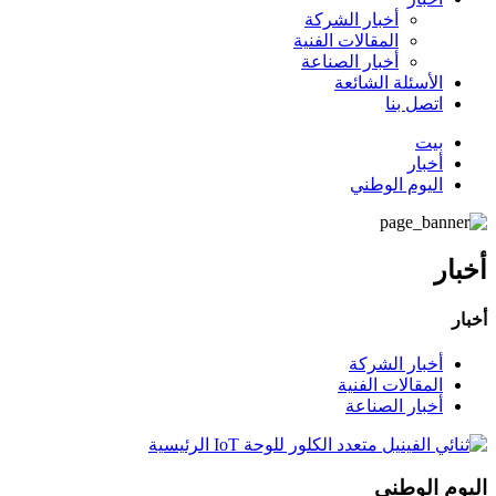
أخبار الشركة
المقالات الفنية
أخبار الصناعة
الأسئلة الشائعة
اتصل بنا
بيت
أخبار
اليوم الوطني
أخبار
أخبار
أخبار الشركة
المقالات الفنية
أخبار الصناعة
اليوم الوطني