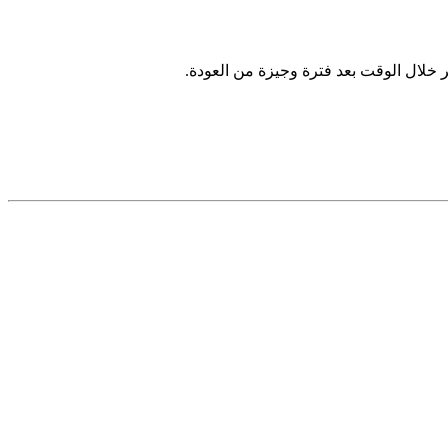
ر خلال الوقت بعد فترة وجيزة من العودة.